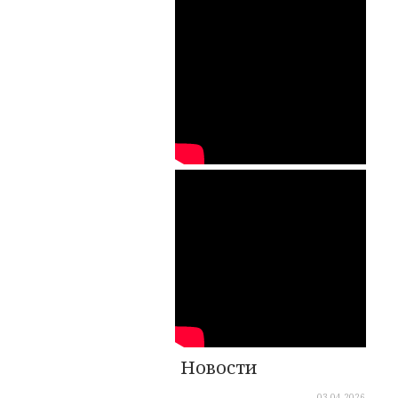
Новости
03.04.2026