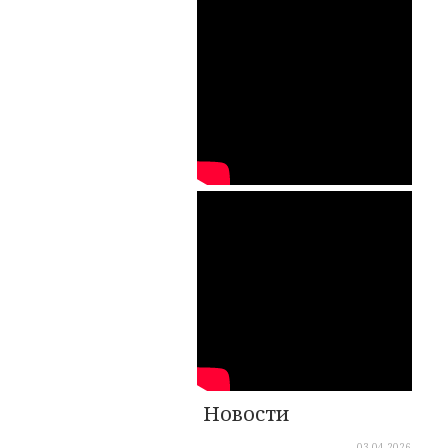
Новости
03.04.2026