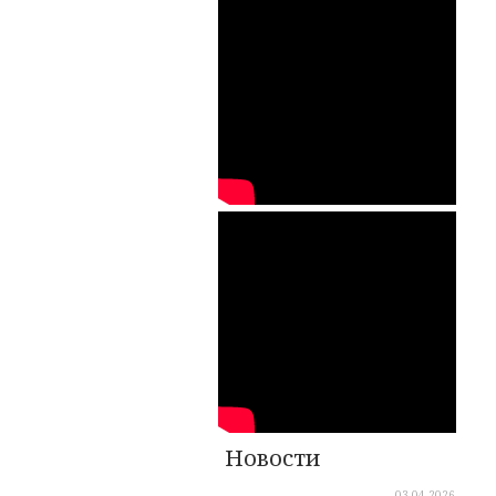
Новости
03.04.2026