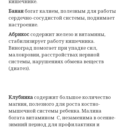
кишечнике.
Банан
богат калием, полезным для работы
сердечно-сосудистой системы, поднимает
настроение.
Абрикос
содержит железо и витамины,
стабилизирует работу кишечника.
Виноград помогает при упадке сил,
малокровии, расстройствах нервной
системы, нарушениях обмена веществ
(диатез).
Клубника
содержит большое количество
магния, полезного для роста костно-
мышечной системы ребенка. Малина
богата витамином С, незаменима в осенне-
зимний период для профилактики и