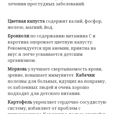
лечения простудных заболеваний.
Цветная капуста
содержит калий, фосфор,
железо, магний, йод.
Брокколи
по содержанию витамина С и
каротина опережает цветную капусту.
Рекомендуется при анемии, приятна на
вкус и легче усваивается детским
организмом.
Морковь
улучшает свертываемость крови,
зрение, повышает иммунитет.
Кабачки
полезны для больных, идущих на поправку,
ослабленных людей и очень хорошо
подходят для детского питания.
Картофель
укрепляет сердечно-сосудистую
систему, избавляет от проблем с