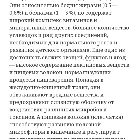
Они относительно бедны жирами (0,5—
0,6%) и белками (1— 5%), но содержат
широкий комплекс витаминов и
минеральных веществ, большое количество
углеводов и ряд других соединений,
необходимых для нормального роста и
развития детского организма. Еще одно из
достоинств свежих овощей, фруктов и ягод
— высокое содержание пектиновых веществ
и пищевых волокон, нормализующих
процессы пищеварения. Попадая в
желудочно-кишечный тракт, они
обволакивают вредные вещества и
предохраняют слизистую оболочку от
воздействия различных микробов и
токсинов. А пищевые волокна (клетчатка)
способствуют развитию полезной
микрофлоры в кишечнике и регулируют