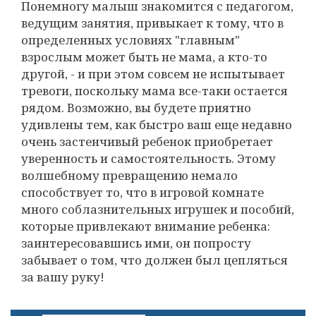
Понемногу малыш знакомится с педагогом,
ведущим занятия, привыкает к тому, что в
определенных условиях "главным"
взрослым может быть не мама, а кто-то
другой, - и при этом совсем не испытывает
тревоги, поскольку мама все-таки остается
рядом. Возможно, вы будете приятно
удивлены тем, как быстро ваш еще недавно
очень застенчивый ребенок приобретает
уверенность и самостоятельность. Этому
волшебному превращению немало
способствует то, что в игровой комнате
много соблазнительных игрушек и пособий,
которые привлекают внимание ребенка:
заинтересовавшись ими, он попросту
забывает о том, что должен был цепляться
за вашу руку!