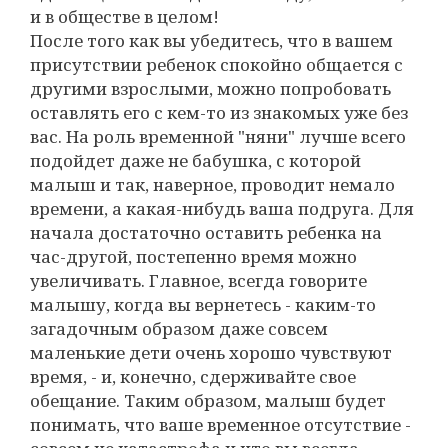
и в обществе в целом!
После того как вы убедитесь, что в вашем
присутствии ребенок спокойно общается с
другими взрослыми, можно попробовать
оставлять его с кем-то из знакомых уже без
вас. На роль временной "няни" лучше всего
подойдет даже не бабушка, с которой
малыш и так, наверное, проводит немало
времени, а какая-нибудь ваша подруга. Для
начала достаточно оставить ребенка на
час-другой, постепенно время можно
увеличивать. Главное, всегда говорите
малышу, когда вы вернетесь - каким-то
загадочным образом даже совсем
маленькие дети очень хорошо чувствуют
время, - и, конечно, сдерживайте свое
обещание. Таким образом, малыш будет
понимать, что ваше временное отсутствие -