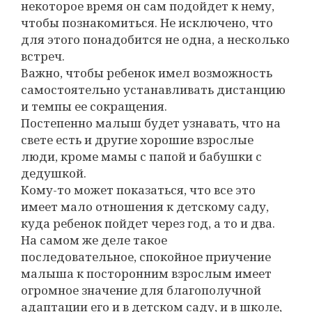
некоторое время он сам подойдет к нему,
чтобы познакомиться. Не исключено, что
для этого понадобится не одна, а несколько
встреч.
Важно, чтобы ребенок имел возможность
самостоятельно устанавливать дистанцию
и темпы ее сокращения.
Постепенно малыш будет узнавать, что на
свете есть и другие хорошие взрослые
люди, кроме мамы с папой и бабушки с
дедушкой.
Кому-то может показаться, что все это
имеет мало отношения к детскому саду,
куда ребенок пойдет через год, а то и два.
На самом же деле такое
последовательное, спокойное приучение
малыша к посторонним взрослым имеет
огромное значение для благополучной
адаптации его и в детском саду, и в школе,