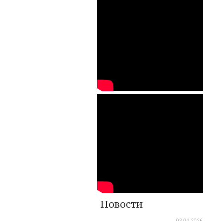
Новости
03.04.2026