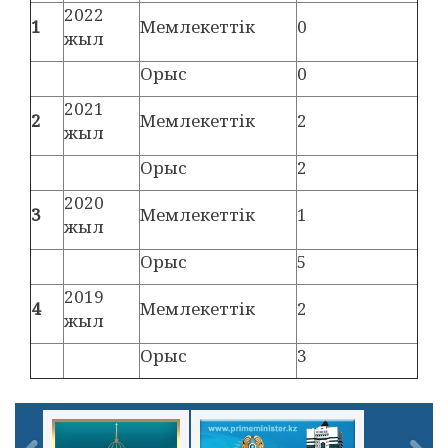
2022
1
Мемлекеттік
0
жыл
Орыс
0
2021
2
Мемлекеттік
2
жыл
Орыс
2
2020
3
Мемлекеттік
1
жыл
Орыс
5
2019
4
Мемлекеттік
2
жыл
Орыс
3