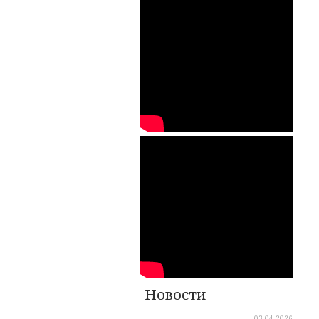
Новости
03.04.2026