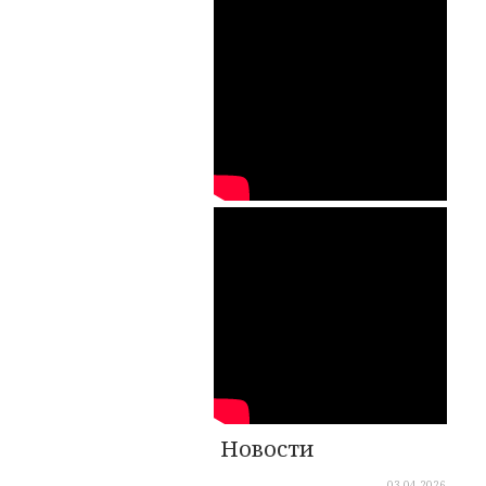
Новости
03.04.2026